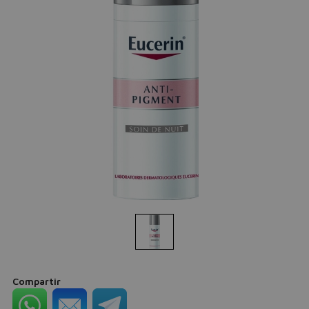
Compartir