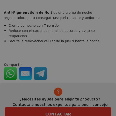
Anti-Pigment Soin de Nuit
es una crema de noche
regeneradora para conseguir una piel radiante y uniforme.
Crema de noche con Thiamidol.
Reduce con eficacia las manchas oscuras y evita su
reaparición.
Facilita la renovación celular de la piel durante la noche .
Compartir
¿Necesitas ayuda para eligir tu producto?
Contacta a nuestros expertos para pedir consejo
CONTACTAR