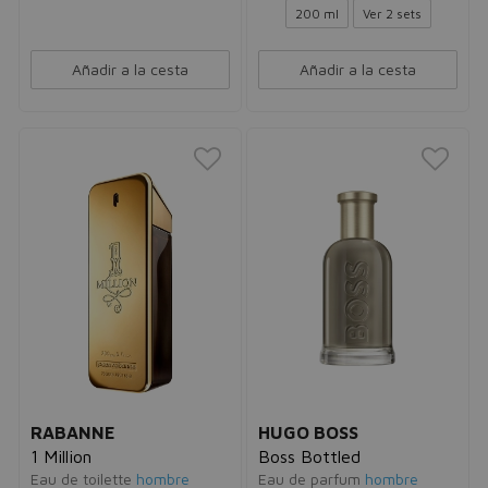
200 ml
Ver 2 sets
Añadir a la cesta
Añadir a la cesta
RABANNE
HUGO BOSS
1 Million
Boss Bottled
Eau de toilette
hombre
Eau de parfum
hombre