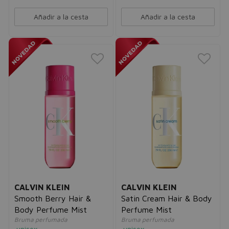
Añadir a la cesta
Añadir a la cesta
CALVIN KLEIN
CALVIN KLEIN
Smooth Berry Hair &
Satin Cream Hair & Body
Body Perfume Mist
Perfume Mist
Bruma perfumada
Bruma perfumada
unisex
unisex