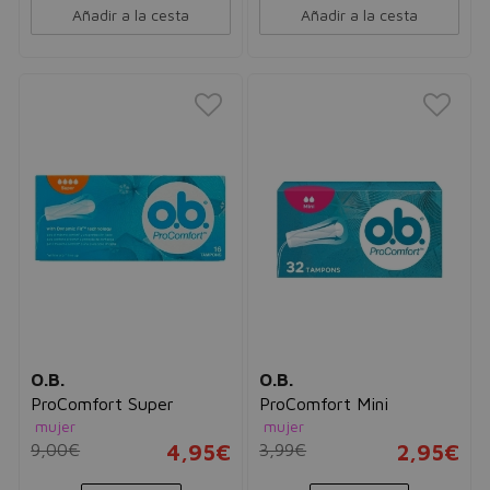
Añadir a la cesta
Añadir a la cesta
O.B.
O.B.
ProComfort Super
ProComfort Mini
mujer
mujer
9,00€
4,95€
3,99€
2,95€