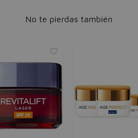
No te pierdas también