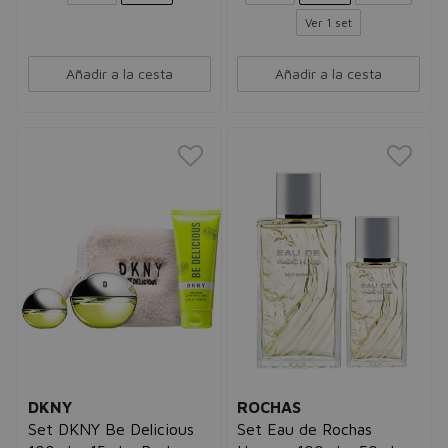
Ver 1 set
Añadir a la cesta
Añadir a la cesta
DKNY
ROCHAS
Set DKNY Be Delicious
Set Eau de Rochas