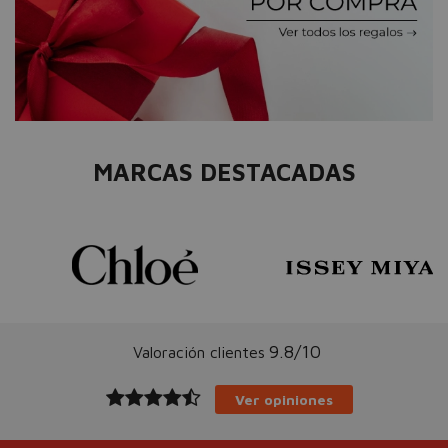
MARCAS DESTACADAS
9.8/10
Valoración clientes
Ver opiniones