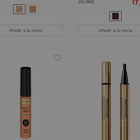
26,98€
17
Añadir a la cesta
Añadir a la cesta