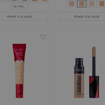
Ver más...
Añadir a la cesta
Añadir a la cesta