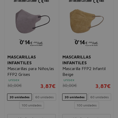
MASCARILLAS
MASCARILLAS
INFANTILES
INFANTILES
Mascarillas para Niños/as
Mascarilla FFP2 Infantil
FFP2 Grises
Beige
unisex
unisex
30,00€
3,87€
30,00€
3,87€
20 unidades
60 unidades
20 unidades
60 unidades
100 unidades
100 unidades