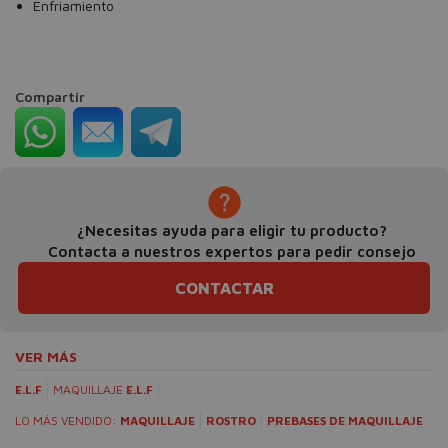
Enfriamiento
Compartir
¿Necesitas ayuda para eligir tu producto?
Contacta a nuestros expertos para pedir consejo
CONTACTAR
VER MÁS
E.L.F
MAQUILLAJE
E.L.F
LO MÁS VENDIDO:
MAQUILLAJE
ROSTRO
PREBASES DE MAQUILLAJE