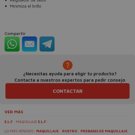
Minimiza el brillo
Compartir
¿Necesitas ayuda para eligir tu producto?
Contacta a nuestros expertos para pedir consejo
CONTACTAR
VER MÁS
E.L.F
MAQUILLAJE
E.L.F
LO MÁS VENDIDO:
MAQUILLAJE
ROSTRO
PREBASES DE MAQUILLAJE