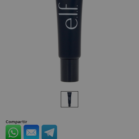
Compartir