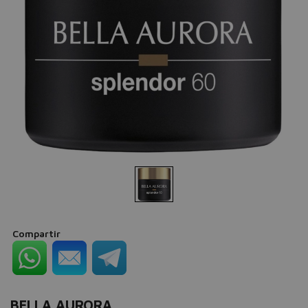
Compartir
BELLA AURORA