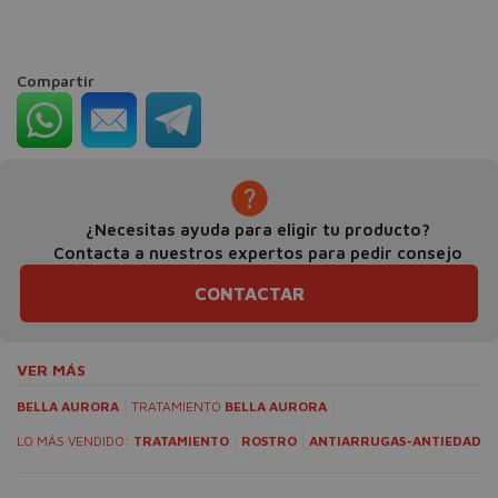
Compartir
¿Necesitas ayuda para eligir tu producto?
Contacta a nuestros expertos para pedir consejo
CONTACTAR
VER MÁS
BELLA AURORA
TRATAMIENTO
BELLA AURORA
LO MÁS VENDIDO:
TRATAMIENTO
ROSTRO
ANTIARRUGAS-ANTIEDAD