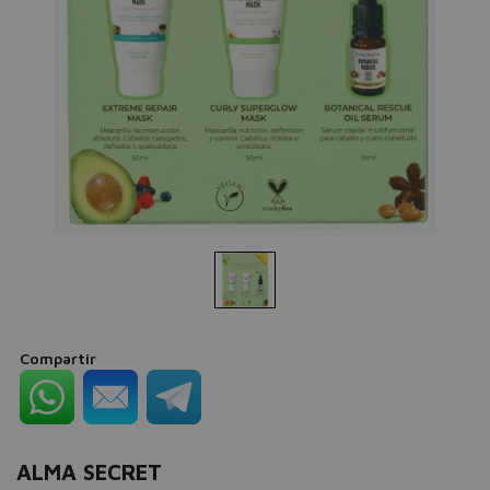
Compartir
ALMA SECRET