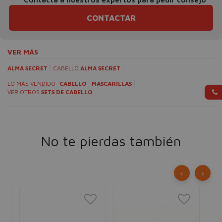
CONTACTAR
VER MÁS
ALMA SECRET
CABELLO
ALMA SECRET
LO MÁS VENDIDO:
CABELLO
MASCARILLAS
VER OTROS
SETS DE CABELLO
No te pierdas también
‹
›