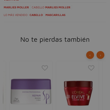
MARLIES MOLLER
CABELLO
MARLIES MOLLER
LO MÁS VENDIDO:
CABELLO
MASCARILLAS
No te pierdas también
‹
›