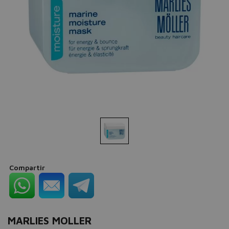
Compartir
MARLIES MOLLER