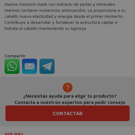
marine moisture mask con extracto de perlas y minerales
marinos contiene numerosos aminoácidos. Le proporciona a su
cabello nueva elasticidad y energía desde el primer momento.
Contribuye a desarrollar y fortalecer la estructura capilar e
hidrata el cabello manteniendo su ligereza.
Compartir
¿Necesitas ayuda para eligir tu producto?
Contacta a nuestros expertos para pedir consejo
CONTACTAR
VER MÁS