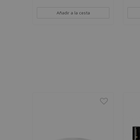
Añadir a la cesta