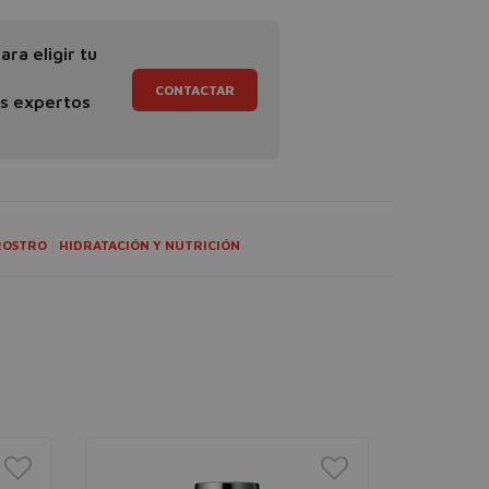
ra eligir tu
CONTACTAR
os expertos
ROSTRO
HIDRATACIÓN Y NUTRICIÓN