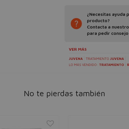
¿Necesitas ayuda pa
producto?
Contacta a nuestr
para pedir consejo
VER MÁS
JUVENA
TRATAMIENTO
JUVENA
LO MÁS VENDIDO:
TRATAMIENTO
No te pierdas también