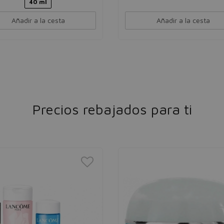
40 ml
Añadir a la cesta
Añadir a la cesta
Precios rebajados para ti