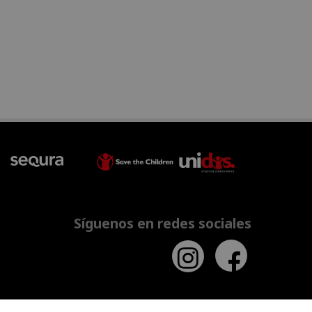
Síguenos en redes sociales