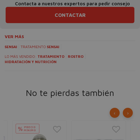
Contacta a nuestros expertos para pedir consejo
CONTACTAR
VER MÁS
SENSAI
TRATAMIENTO
SENSAI
LO MÁS VENDIDO:
TRATAMIENTO
ROSTRO
HIDRATACIÓN Y NUTRICIÓN
No te pierdas también
‹
›
PRECIO
%
MÍNIMO