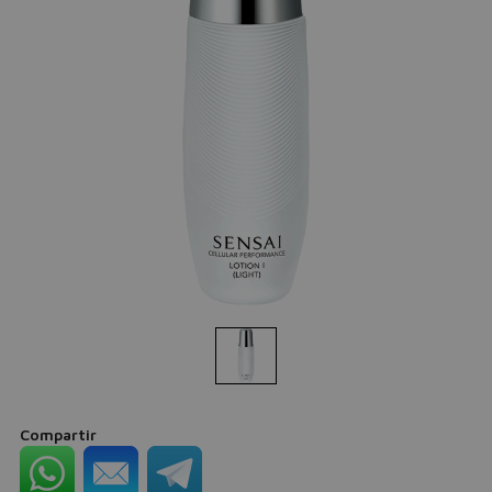
Compartir