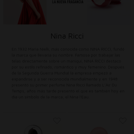
Nina Ricci
En 1932 Maria Nielli, más conocida como NINA RICCI, fundó
la marca que llevaría su nombre. Famosa por trabajar las
telas directamente sobre un maniquí, NINA RICCI destacó
por su estilo refinado, romántico y muy femenino. Después
de la Segunda Guerra Mundial la empresa empezó a
expandirse y a ser reconocida mundialmente y en 1948
presentó su primer perfume Nina Ricci llamado L’Air Du
Temps, años más tarde presentó el que es también hoy en
día un símbolo de la marca, el Nina l'Eau.