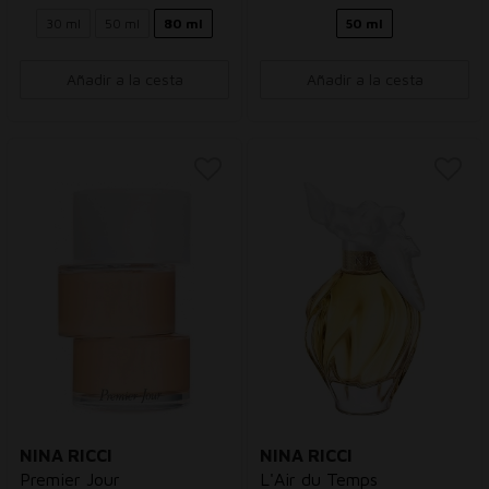
30 ml
50 ml
80 ml
50 ml
Añadir a la cesta
Añadir a la cesta
NINA RICCI
NINA RICCI
Premier Jour
L'Air du Temps