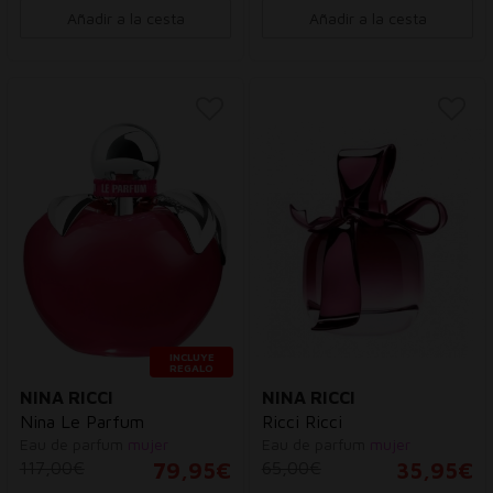
Añadir a la cesta
Añadir a la cesta
INCLUYE
REGALO
NINA RICCI
NINA RICCI
Nina Le Parfum
Ricci Ricci
Eau de parfum
mujer
Eau de parfum
mujer
117,00€
79,95€
65,00€
35,95€