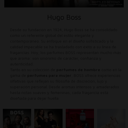
Hugo Boss
Desde su fundación en 1924, Hugo Boss se ha consolidado
como un referente global del estilo elegante y
contemporáneo. Su enfoque en el diseño sofisticado y la
calidad impecable se ha trasladado con éxito a su línea de
fragancias. Hoy, los perfumes BOSS representan mucho más
que aroma: son sinónimo de carácter, confianza y
autenticidad.
Tanto en su colección de
perfumes de hombre
como en la
gama de
perfumes para mujer
, BOSS ofrece experiencias
olfativas que reflejan su filosofía de discreción, lujo y
superación personal. Desde aromas intensos y amaderados
hasta notas suaves y femeninas, cada fragancia está
diseñada para dejar huella.