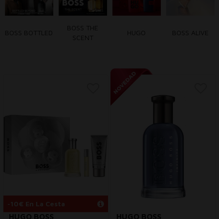
BOSS THE
BOSS BOTTLED
HUGO
BOSS ALIVE
SCENT
-10€ En La Cesta
HUGO BOSS
HUGO BOSS