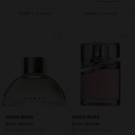
Añadir a la cesta
Añadir a la cesta
HUGO BOSS
HUGO BOSS
Boss Woman
Boss Femme
Eau de parfum
mujer
Eau de parfum
mujer