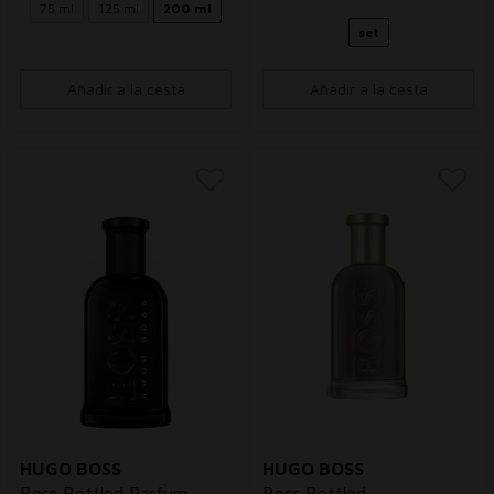
75 ml
125 ml
200 ml
set
Añadir a la cesta
Añadir a la cesta
HUGO BOSS
HUGO BOSS
Boss Bottled Parfum
Boss Bottled