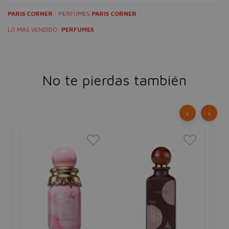
PARIS CORNER
PERFUMES
PARIS CORNER
LO MÁS VENDIDO:
PERFUMES
No te pierdas también
‹
›