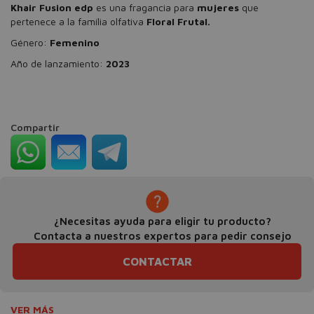
Khair Fusion edp
es una fragancia para
mujeres
que
pertenece a la família olfativa
Floral Frutal.
Género:
Femenino
Año de lanzamiento:
2023
Compartir
¿Necesitas ayuda para eligir tu producto?
Contacta a nuestros expertos para pedir consejo
CONTACTAR
VER MÁS