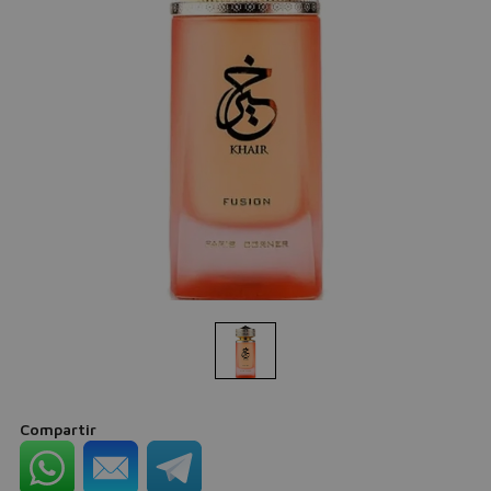
Compartir