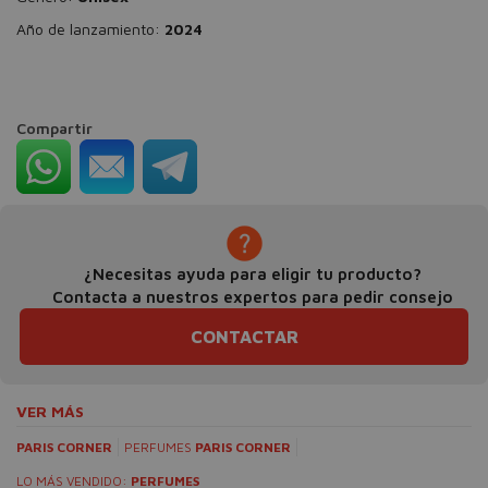
Año de lanzamiento:
2024
Compartir
¿Necesitas ayuda para eligir tu producto?
Contacta a nuestros expertos para pedir consejo
CONTACTAR
VER MÁS
PARIS CORNER
PERFUMES
PARIS CORNER
LO MÁS VENDIDO:
PERFUMES