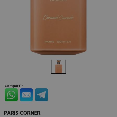
Compartir
PARIS CORNER