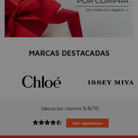
MARCAS DESTACADAS
9.8/10
Valoración clientes
Ver opiniones