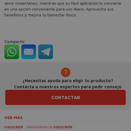
alivio instantáneo, mientras que su fácil aplicación lo convierte
en una opción conveniente para uso diario. Aprovecha sus
beneficios y mejora tu bienestar físico.
Compartir
¿Necesitas ayuda para eligir tu producto?
Contacta a nuestros expertos para pedir consejo
CONTACTAR
VER MÁS
FISIOCREM
PARAFARMACIA
FISIOCREM