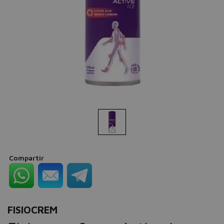
Compartir
FISIOCREM