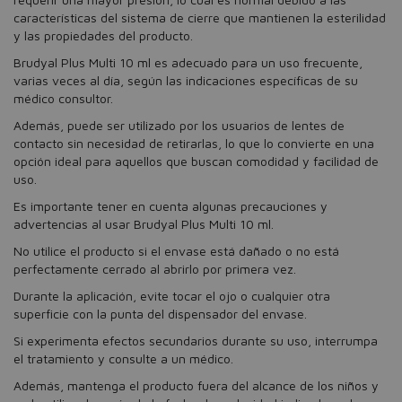
características del sistema de cierre que mantienen la esterilidad
y las propiedades del producto.
Brudyal Plus Multi 10 ml es adecuado para un uso frecuente,
varias veces al día, según las indicaciones específicas de su
médico consultor.
Además, puede ser utilizado por los usuarios de lentes de
contacto sin necesidad de retirarlas, lo que lo convierte en una
opción ideal para aquellos que buscan comodidad y facilidad de
uso.
Es importante tener en cuenta algunas precauciones y
advertencias al usar Brudyal Plus Multi 10 ml.
No utilice el producto si el envase está dañado o no está
perfectamente cerrado al abrirlo por primera vez.
Durante la aplicación, evite tocar el ojo o cualquier otra
superficie con la punta del dispensador del envase.
Si experimenta efectos secundarios durante su uso, interrumpa
el tratamiento y consulte a un médico.
Además, mantenga el producto fuera del alcance de los niños y