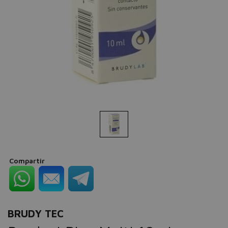
Compartir
BRUDY TEC