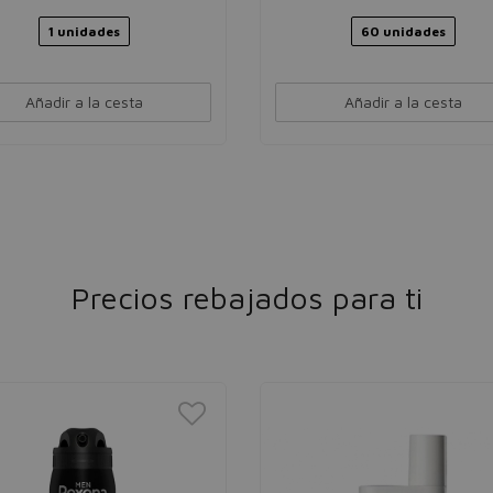
1 unidades
60 unidades
Añadir a la cesta
Añadir a la cesta
Precios rebajados para ti