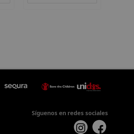
Síguenos en redes sociales