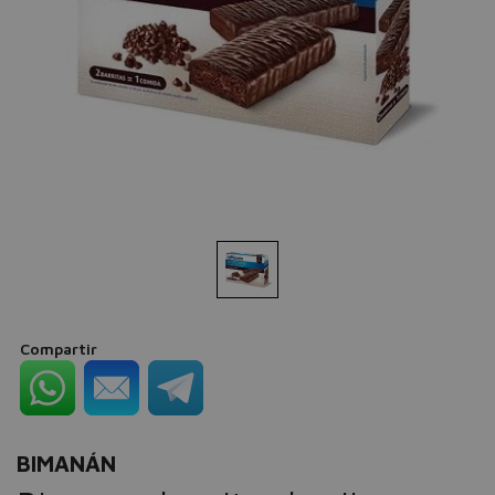
Compartir
BIMANÁN