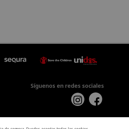
Síguenos en redes sociales
ncia de compra. Puedes aceptar todas las cookies