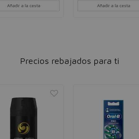
Añadir a la cesta
Añadir a la cesta
Precios rebajados para ti