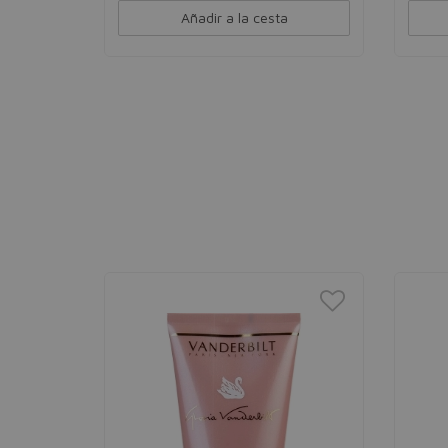
Añadir a la cesta