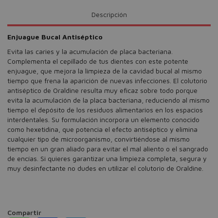
Descripción
Enjuague Bucal Antiséptico
Evita las caries y la acumulación de placa bacteriana.
Complementa el cepillado de tus dientes con este potente
enjuague, que mejora la limpieza de la cavidad bucal al mismo
tiempo que frena la aparición de nuevas infecciones. El colutorio
antiséptico de Oraldine resulta muy eficaz sobre todo porque
evita la acumulación de la placa bacteriana, reduciendo al mismo
tiempo el depósito de los residuos alimentarios en los espacios
interdentales. Su formulación incorpora un elemento conocido
como hexetidina, que potencia el efecto antiséptico y elimina
cualquier tipo de microorganismo, convirtiéndose al mismo
tiempo en un gran aliado para evitar el mal aliento o el sangrado
de encías. Si quieres garantizar una limpieza completa, segura y
muy desinfectante no dudes en utilizar el colutorio de Oraldine.
Compartir