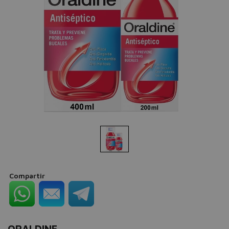
Compartir
ORALDINE