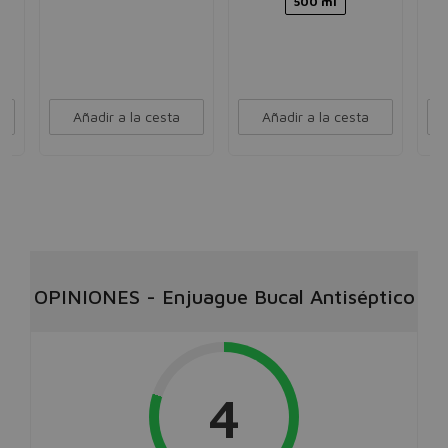
500 ml
Añadir a la cesta
Añadir a la cesta
OPINIONES
-
Enjuague Bucal Antiséptico
4