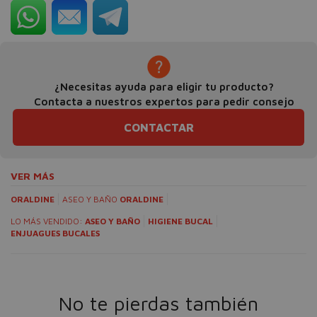
¿Necesitas ayuda para eligir tu producto?
Contacta a nuestros expertos para pedir consejo
CONTACTAR
VER MÁS
ORALDINE
ASEO Y BAÑO
ORALDINE
LO MÁS VENDIDO:
ASEO Y BAÑO
HIGIENE BUCAL
ENJUAGUES BUCALES
No te pierdas también