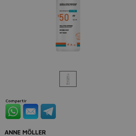
Compartir
ANNE MÖLLER