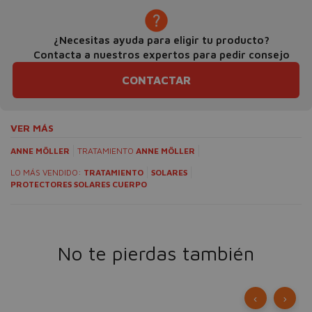
¿Necesitas ayuda para eligir tu producto?
Contacta a nuestros expertos para pedir consejo
CONTACTAR
VER MÁS
ANNE MÖLLER
TRATAMIENTO
ANNE MÖLLER
LO MÁS VENDIDO:
TRATAMIENTO
SOLARES
PROTECTORES SOLARES CUERPO
No te pierdas también
‹
›