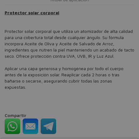
Protector solar corporal
Protector solar corporal que utiliza un atomizador de alta calidad
para una cobertura total desde cualquier ángulo. Su fórmula
incorpora Aceite de Oliva y Aceite de Salvado de Arroz,
ingredientes que nutren la piel manteniendo un acabado de tacto
seco. Ofrece protección contra UVA, UVB, IR y Luz Azul.
Aplicar una capa generosa y homogénea por todo el cuerpo
antes de la exposición solar. Reaplicar cada 2 horas o tras
bañarse o secarse, asegurando cubrir todas las zonas
expuestas.
Compartir