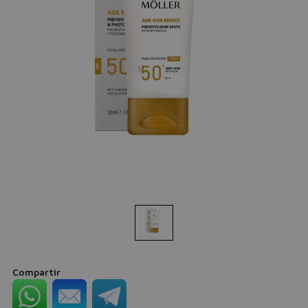
Compartir