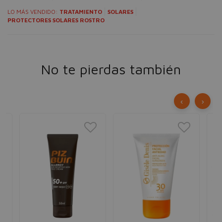
LO MÁS VENDIDO:
TRATAMIENTO
SOLARES
PROTECTORES SOLARES ROSTRO
No te pierdas también
‹
›