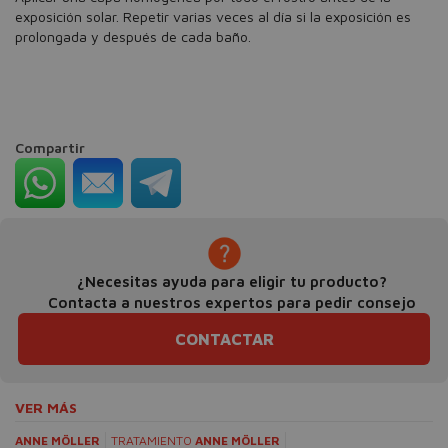
exposición solar. Repetir varias veces al día si la exposición es
prolongada y después de cada baño.
Compartir
¿Necesitas ayuda para eligir tu producto?
Contacta a nuestros expertos para pedir consejo
CONTACTAR
VER MÁS
ANNE MÖLLER
TRATAMIENTO
ANNE MÖLLER