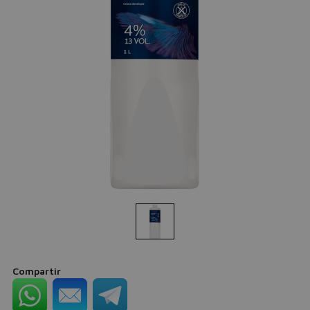
Compartir