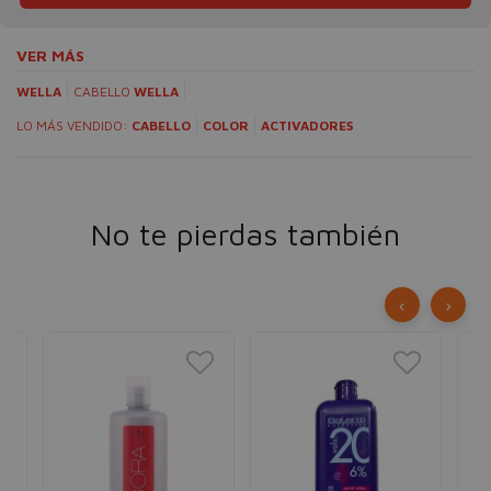
VER MÁS
WELLA
CABELLO
WELLA
LO MÁS VENDIDO:
CABELLO
COLOR
ACTIVADORES
No te pierdas también
‹
›