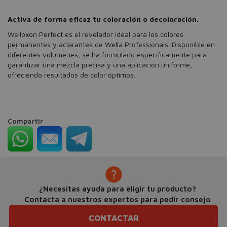
Activa de forma eficaz tu coloración o decoloración.
Welloxon Perfect es el revelador ideal para los colores
permanentes y aclarantes de Wella Professionals. Disponible en
diferentes volúmenes, se ha formulado específicamente para
garantizar una mezcla precisa y una aplicación uniforme,
ofreciendo resultados de color óptimos.
Compartir
¿Necesitas ayuda para eligir tu producto?
Contacta a nuestros expertos para pedir consejo
CONTACTAR