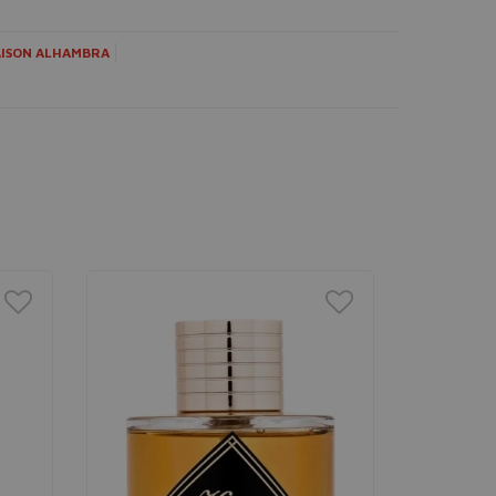
ISON ALHAMBRA