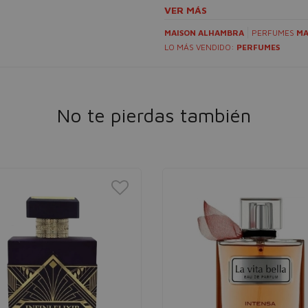
VER MÁS
MAISON ALHAMBRA
PERFUMES
MA
LO MÁS VENDIDO:
PERFUMES
No te pierdas también