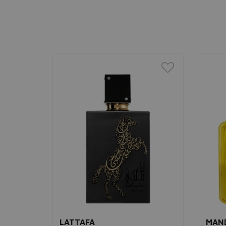
LATTAFA
MAN