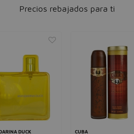
Precios rebajados para ti
DARINA DUCK
CUBA