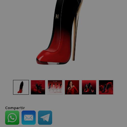
Compartir