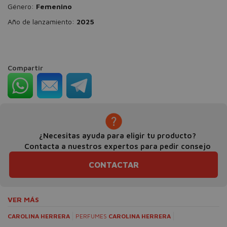
Género:
Femenino
Año de lanzamiento:
2025
Compartir
¿Necesitas ayuda para eligir tu producto?
Contacta a nuestros expertos para pedir consejo
CONTACTAR
VER MÁS
CAROLINA HERRERA
PERFUMES
CAROLINA HERRERA