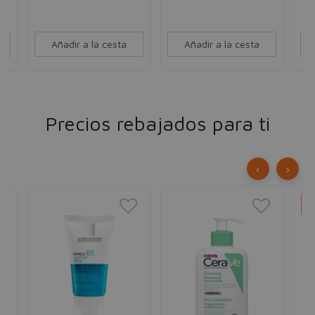
Añadir a la cesta
Añadir a la cesta
Precios rebajados para ti
‹
›