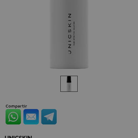
Compartir
UNICSKIN