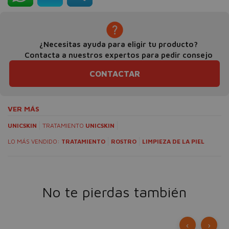
¿Necesitas ayuda para eligir tu producto?
Contacta a nuestros expertos para pedir consejo
CONTACTAR
VER MÁS
UNICSKIN
TRATAMIENTO
UNICSKIN
LO MÁS VENDIDO:
TRATAMIENTO
ROSTRO
LIMPIEZA DE LA PIEL
No te pierdas también
‹
›