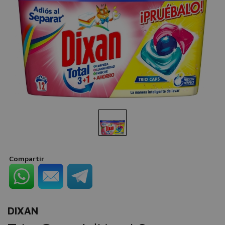
Compartir
DIXAN