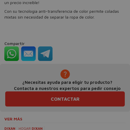
un precio increíble!
Con su tecnología anti-transferencia de color permite coladas
mixtas sin necesidad de separar la ropa de color.
Compartir
¿Necesitas ayuda para eligir tu producto?
Contacta a nuestros expertos para pedir consejo
CONTACTAR
VER MÁS
DIXAN
HOGAR
DIXAN