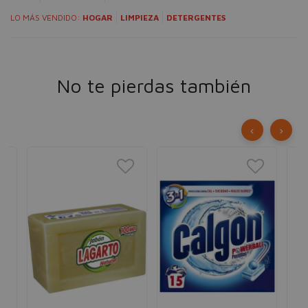
LO MÁS VENDIDO:
HOGAR
LIMPIEZA
DETERGENTES
No te pierdas también
‹
›