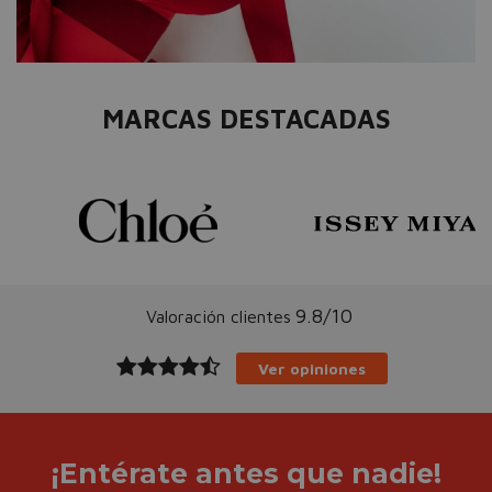
MARCAS DESTACADAS
9.8/10
Valoración clientes
Ver opiniones
¡Entérate antes que nadie!