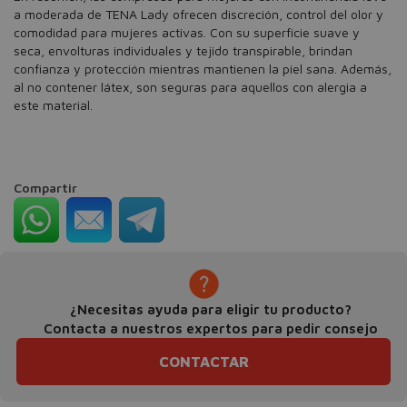
a moderada de TENA Lady ofrecen discreción, control del olor y
comodidad para mujeres activas. Con su superficie suave y
seca, envolturas individuales y tejido transpirable, brindan
confianza y protección mientras mantienen la piel sana. Además,
al no contener látex, son seguras para aquellos con alergia a
este material.
Compartir
¿Necesitas ayuda para eligir tu producto?
Contacta a nuestros expertos para pedir consejo
CONTACTAR