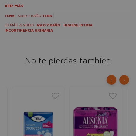
VER MÁS
TENA
ASEO Y BAÑO
TENA
LO MÁS VENDIDO:
ASEO Y BAÑO
HIGIENE ÍNTIMA
INCONTINENCIA URINARIA
No te pierdas también
‹
›