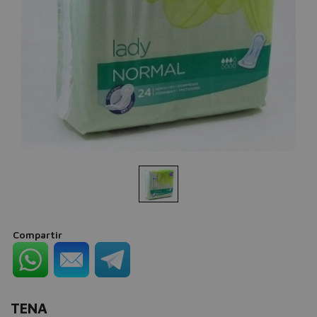
Compartir
TENA