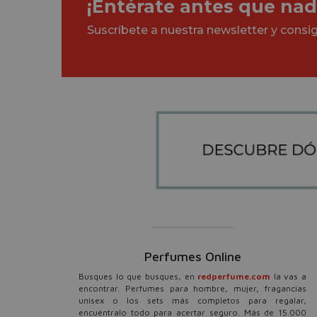
¡Entérate antes que nad
Suscríbete a nuestra newsletter y cons
Perfumes Online
Busques lo que busques, en
redperfume.com
la vas a
encontrar. Perfumes para hombre, mujer, fragancias
unisex o los sets más completos para regalar,
encuéntralo todo para acertar seguro. Más de 15.000