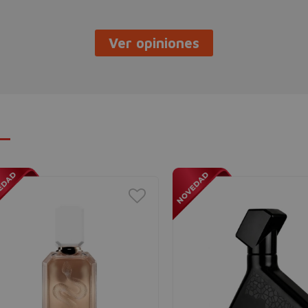
Ver opiniones