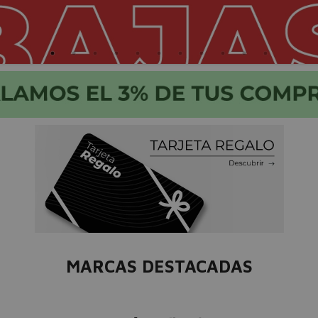
MARCAS DESTACADAS