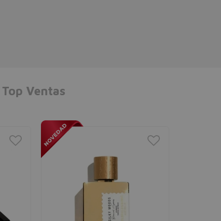
Top Ventas