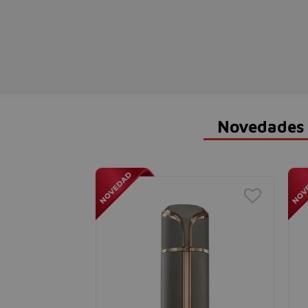
Novedades