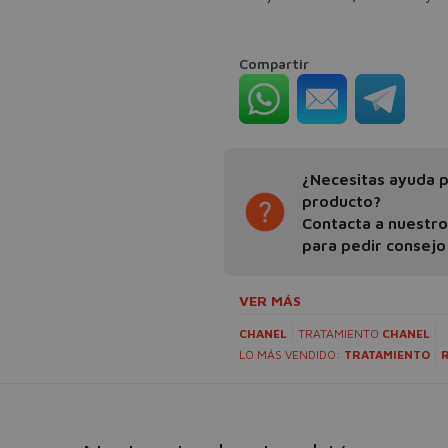
Compartir
¿Necesitas ayuda pa
producto?
Contacta a nuestr
para pedir consejo
VER MÁS
CHANEL
TRATAMIENTO
CHANEL
LO MÁS VENDIDO:
TRATAMIENTO