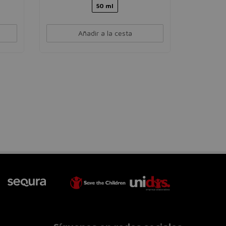
50 ml
Añadir a la cesta