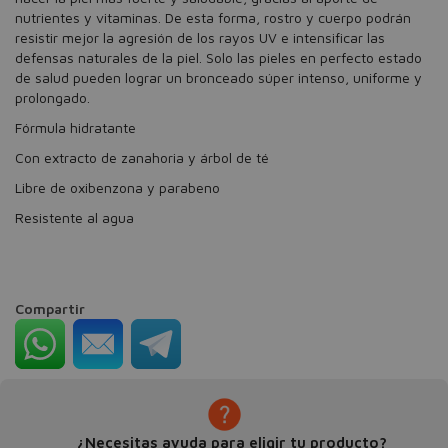
nutrientes y vitaminas. De esta forma, rostro y cuerpo podrán
resistir mejor la agresión de los rayos UV e intensificar las
defensas naturales de la piel. Solo las pieles en perfecto estado
de salud pueden lograr un bronceado súper intenso, uniforme y
prolongado.
Fórmula hidratante
Con extracto de zanahoria y árbol de té
Libre de oxibenzona y parabeno
Resistente al agua
Compartir
¿Necesitas ayuda para eligir tu producto?