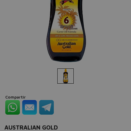
Compartir
AUSTRALIAN GOLD