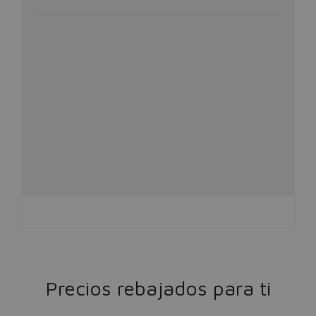
Precios rebajados para ti