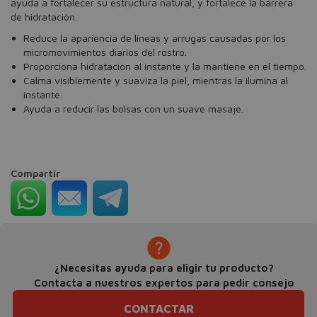
ayuda a fortalecer su estructura natural, y fortalece la barrera
de hidratación.
Reduce la apariencia de líneas y arrugas causadas por los
micromovimientos diarios del rostro.
Proporciona hidratación al instante y la mantiene en el tiempo.
Calma visiblemente y suaviza la piel, mientras la ilumina al
instante.
Ayuda a reducir las bolsas con un suave masaje.
Compartir
¿Necesitas ayuda para eligir tu producto?
Contacta a nuestros expertos para pedir consejo
CONTACTAR