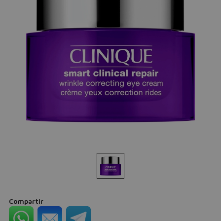
Compartir