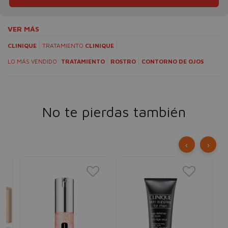
VER MÁS
CLINIQUE
TRATAMIENTO
CLINIQUE
LO MÁS VENDIDO:
TRATAMIENTO
ROSTRO
CONTORNO DE OJOS
No te pierdas también
‹
›