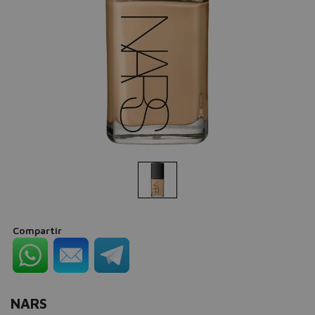
Compartir
NARS