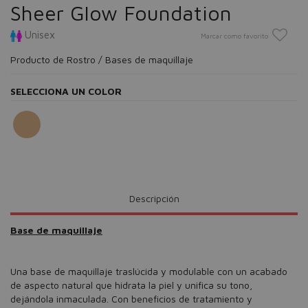
Sheer Glow Foundation
Unisex
Marcar como favorito
Producto de Rostro / Bases de maquillaje
SELECCIONA UN COLOR
Descripción
Base de maquillaje
Una base de maquillaje traslúcida y modulable con un acabado
de aspecto natural que hidrata la piel y unifica su tono,
dejándola inmaculada. Con beneficios de tratamiento y