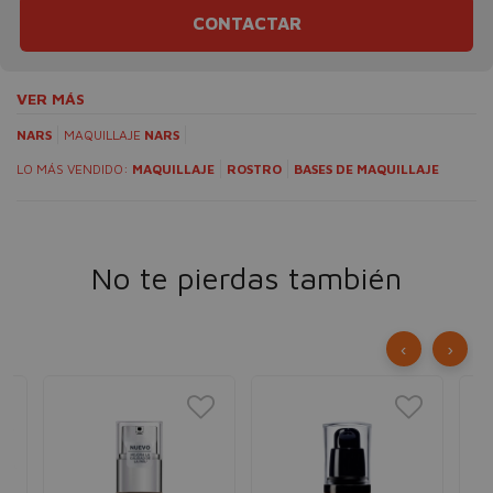
CONTACTAR
VER MÁS
NARS
MAQUILLAJE
NARS
LO MÁS VENDIDO:
MAQUILLAJE
ROSTRO
BASES DE MAQUILLAJE
No te pierdas también
‹
›