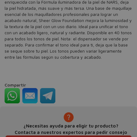
enriquecida con la Fórmula iluminadora de la piel de NARS, deja
la piel hidratada, más suave y más tersa. Una base de maquillaje
esencial de los maquilladores profesionales para lograr un
acabado natural, Sheer Glow Foundation mejora la luminosidad y
la textura de la piel con un uso diario. Ideal para unificar el tono
con un acabado ligero, natural y radiante. Disponible en 40 tonos
para todos los tonos de piel. Nota: el dispensador se vende por
separado. Para confirmar el tono ideal para ti, deja que la base
se seque sobre tu piel. Los tonos pueden variar ligeramente
entre las fórmulas según su cobertura y acabado.
Compartir
¿Necesitas ayuda para eligir tu producto?
Contacta a nuestros expertos para pedir consejo