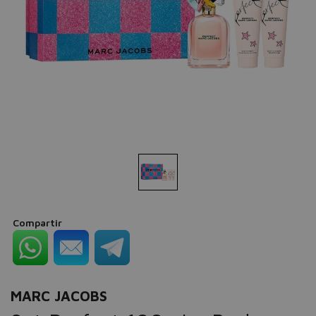
Compartir
MARC JACOBS