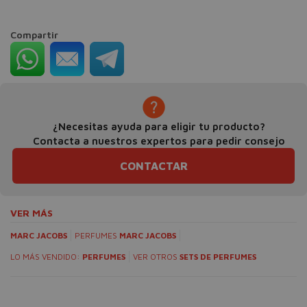
Compartir
¿Necesitas ayuda para eligir tu producto?
Contacta a nuestros expertos para pedir consejo
CONTACTAR
VER MÁS
MARC JACOBS
PERFUMES
MARC JACOBS
LO MÁS VENDIDO:
PERFUMES
VER OTROS
SETS DE PERFUMES