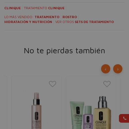
CLINIQUE
TRATAMIENTO
CLINIQUE
LO MÁS VENDIDO:
TRATAMIENTO
ROSTRO
HIDRATACIÓN Y NUTRICIÓN
VER OTROS
SETS DE TRATAMIENTO
No te pierdas también
‹
›