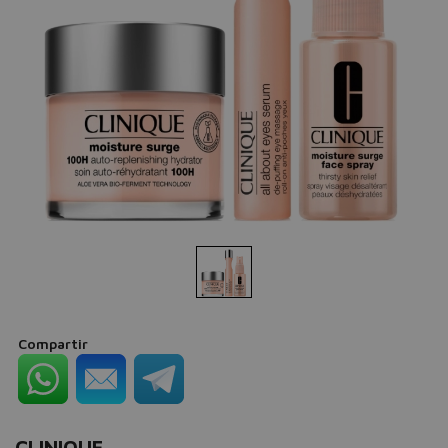
Compartir
CLINIQUE