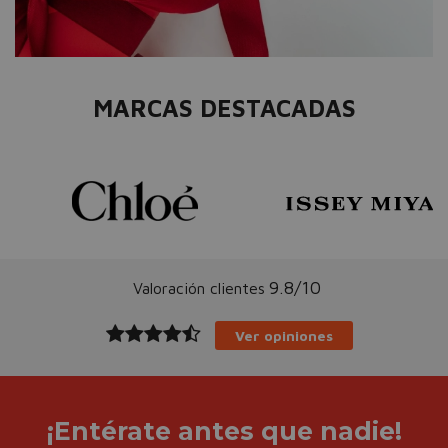
MARCAS DESTACADAS
9.8/10
Valoración clientes
Ver opiniones
¡Entérate antes que nadie!