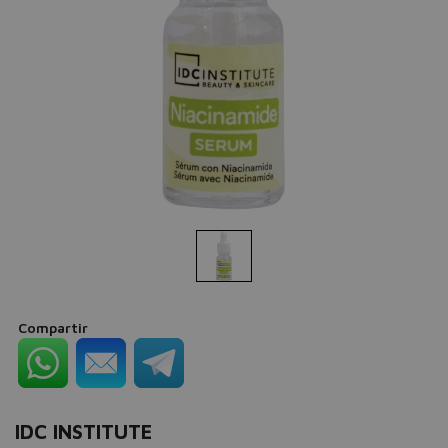
Compartir
IDC INSTITUTE