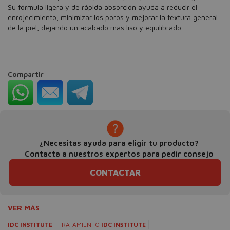
Su fórmula ligera y de rápida absorción ayuda a reducir el
enrojecimiento, minimizar los poros y mejorar la textura general
de la piel, dejando un acabado más liso y equilibrado.
Compartir
¿Necesitas ayuda para eligir tu producto?
Contacta a nuestros expertos para pedir consejo
CONTACTAR
VER MÁS
IDC INSTITUTE
TRATAMIENTO
IDC INSTITUTE