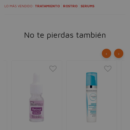
LO MÁS VENDIDO:
TRATAMIENTO
ROSTRO
SERUMS
No te pierdas también
‹
›