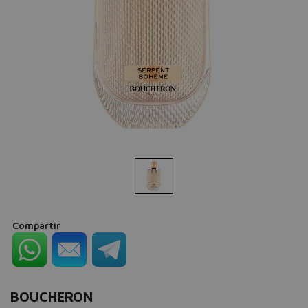
Compartir
BOUCHERON