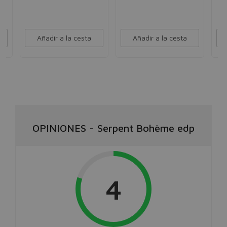
Añadir a la cesta
Añadir a la cesta
OPINIONES
-
Serpent Bohème edp
4