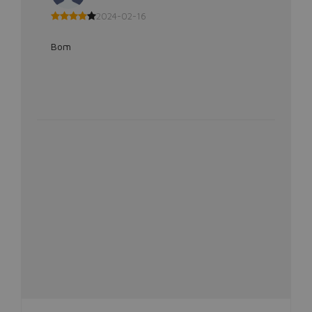
2024-02-16
Bom