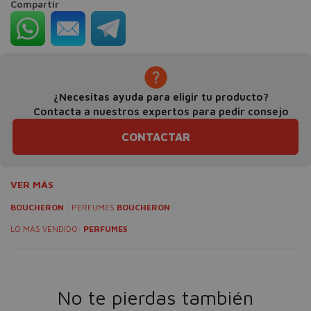
Compartir
¿Necesitas ayuda para eligir tu producto?
Contacta a nuestros expertos para pedir consejo
CONTACTAR
VER MÁS
BOUCHERON
PERFUMES
BOUCHERON
LO MÁS VENDIDO:
PERFUMES
No te pierdas también