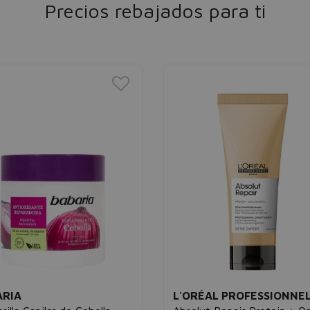
Precios rebajados para ti
ARIA
L'ORÉAL PROFESSIONNE