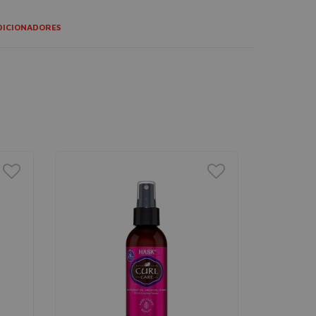
DICIONADORES