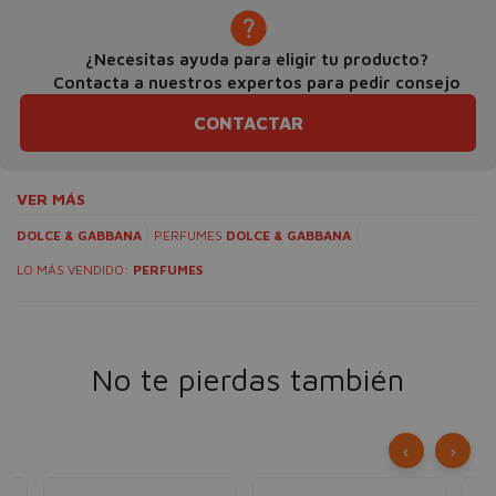
¿Necesitas ayuda para eligir tu producto?
Contacta a nuestros expertos para pedir consejo
CONTACTAR
VER MÁS
DOLCE & GABBANA
PERFUMES
DOLCE & GABBANA
LO MÁS VENDIDO:
PERFUMES
No te pierdas también
‹
›