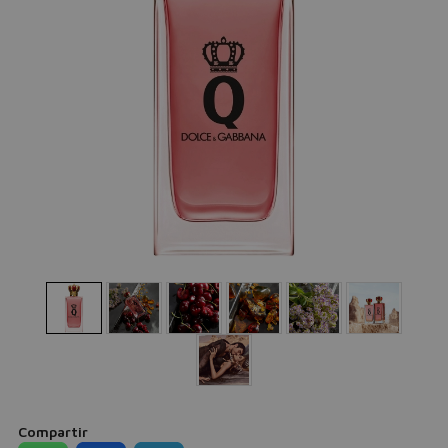
Compartir