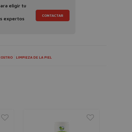
ra eligir tu
CONTACTAR
os expertos
ROSTRO
LIMPIEZA DE LA PIEL