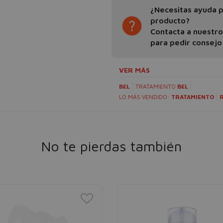
¿Necesitas ayuda pa
producto?
Contacta a nuestr
para pedir consejo
VER MÁS
BEL
TRATAMIENTO
BEL
LO MÁS VENDIDO:
TRATAMIENTO
No te pierdas también