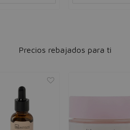
Precios rebajados para ti