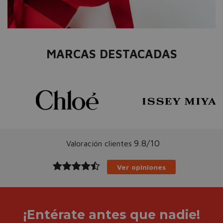
MARCAS DESTACADAS
9.8/10
Valoración clientes
Ver opiniones
¡Entérate antes que nadie!